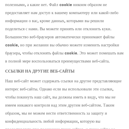
полезными, а какие нет. Файл cookie никоим образом не
предоставляет нам доступ к вашему компьютеру или какой-либо
информации о вас, кроме данных, которыми вы решили
поделиться с нами. Вы можете принять или отклонить куки.
Большинство веб-браузеров автоматически принимают файлы
cookie, но при желании вы обычно можете изменить настройки
браузера, чтобы отклонять файлы cookie. Это может помешать вам
в полной мере воспользоваться преимуществами веб-сайта.
ССЫЛКИ НА ДРУГИЕ ВЕБ-САЙТЫ
Наш веб-сайт может содержать ссылки на другие представляющие
интерес веб-сайты. Однако если вы использовали эти ссылки,
чтобы покинуть наш сайт, вы должны иметь в виду, что мы не
имеем никакого контроля над этим другим веб-сайтом. Таким
образом, мы не можем нести ответственность за защиту и
конфиденциальность любой информации, которую вы