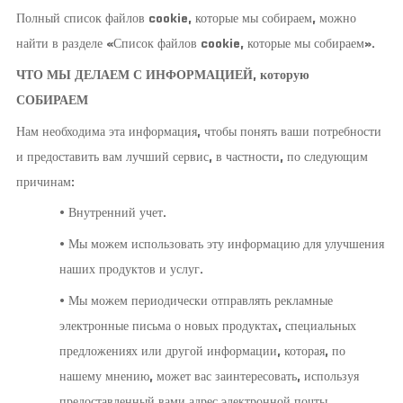
Полный список файлов cookie, которые мы собираем, можно
найти в разделе «Список файлов cookie, которые мы собираем».
ЧТО МЫ ДЕЛАЕМ С ИНФОРМАЦИЕЙ, которую
СОБИРАЕМ
Нам необходима эта информация, чтобы понять ваши потребности
и предоставить вам лучший сервис, в частности, по следующим
причинам:
• Внутренний учет.
• Мы можем использовать эту информацию для улучшения
наших продуктов и услуг.
• Мы можем периодически отправлять рекламные
электронные письма о новых продуктах, специальных
предложениях или другой информации, которая, по
нашему мнению, может вас заинтересовать, используя
предоставленный вами адрес электронной почты.