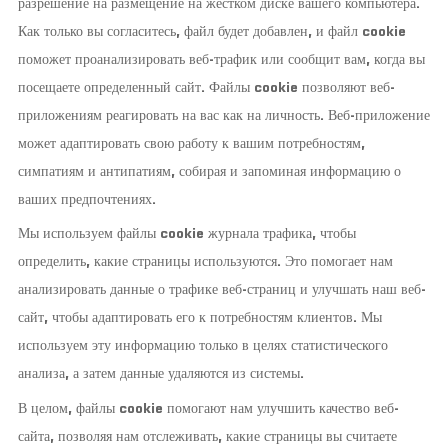
разрешение на размещение на жестком диске вашего компьютера.
Как только вы согласитесь, файл будет добавлен, и файл cookie
поможет проанализировать веб-трафик или сообщит вам, когда вы
посещаете определенный сайт. Файлы cookie позволяют веб-
приложениям реагировать на вас как на личность. Веб-приложение
может адаптировать свою работу к вашим потребностям,
симпатиям и антипатиям, собирая и запоминая информацию о
ваших предпочтениях.
Мы используем файлы cookie журнала трафика, чтобы
определить, какие страницы используются. Это помогает нам
анализировать данные о трафике веб-страниц и улучшать наш веб-
сайт, чтобы адаптировать его к потребностям клиентов. Мы
используем эту информацию только в целях статистического
анализа, а затем данные удаляются из системы.
В целом, файлы cookie помогают нам улучшить качество веб-
сайта, позволяя нам отслеживать, какие страницы вы считаете