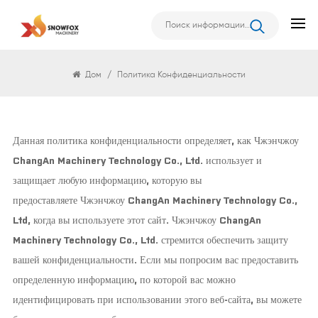
Политика Конфиденциальности
Дом
/
Политика Конфиденциальности
Данная политика конфиденциальности определяет, как
Чжэнчжоу
ChangAn Machinery Technology Co., Ltd.
использует и
защищает любую информацию, которую вы
предоставляете
Чжэнчжоу ChangAn Machinery Technology Co.,
Ltd,
когда вы используете этот сайт.
Чжэнчжоу ChangAn
Machinery Technology Co., Ltd.
стремится обеспечить защиту
вашей конфиденциальности. Если мы попросим вас предоставить
определенную информацию, по которой вас можно
идентифицировать при использовании этого веб-сайта, вы можете