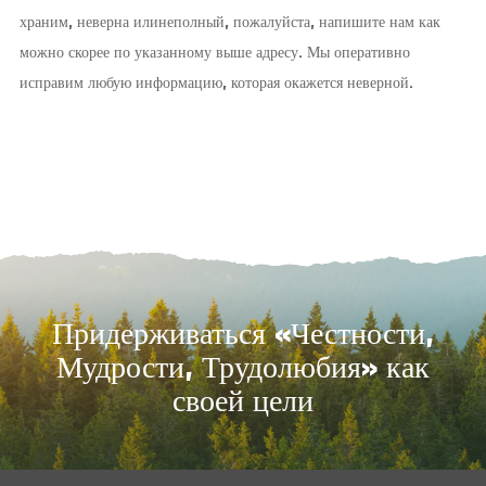
храним, неверна илинеполный, пожалуйста, напишите нам как
можно скорее по указанному выше адресу. Мы оперативно
исправим любую информацию, которая окажется неверной.
Придерживаться «Честности,
Мудрости, Трудолюбия» как
своей цели