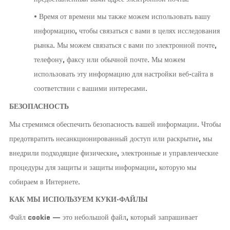
• Время от времени мы также можем использовать вашу
информацию, чтобы связаться с вами в целях исследования
рынка. Мы можем связаться с вами по электронной почте,
телефону, факсу или обычной почте. Мы можем
использовать эту информацию для настройки веб-сайта в
соответствии с вашими интересами.
БЕЗОПАСНОСТЬ
Мы стремимся обеспечить безопасность вашей информации. Чтобы
предотвратить несанкционированный доступ или раскрытие, мы
внедрили подходящие физические, электронные и управленческие
процедуры для защиты и защиты информации, которую мы
собираем в Интернете.
КАК МЫ ИСПОЛЬЗУЕМ КУКИ-ФАЙЛЫ
Файл cookie — это небольшой файл, который запрашивает