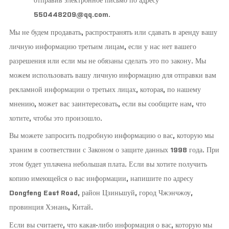
550448209@qq.com.
Мы не будем продавать, распространять или сдавать в аренду вашу
личную информацию третьим лицам, если у нас нет вашего
разрешения или если мы не обязаны сделать это по закону. Мы
можем использовать вашу личную информацию для отправки вам
рекламной информации о третьих лицах, которая, по нашему
мнению, может вас заинтересовать, если вы сообщите нам, что
хотите, чтобы это произошло.
Вы можете запросить подробную информацию о вас, которую мы
храним в соответствии с Законом о защите данных 1998 года. При
этом будет уплачена небольшая плата. Если вы хотите получить
копию имеющейся о вас информации, напишите по адресу
Dongfeng East Road, район Цзиньшуй, город Чжэнчжоу,
провинция Хэнань, Китай.
Если вы считаете, что какая-либо информация о вас, которую мы