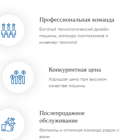
е наших клиентов.
Профессиональная команда
Богатый технологический дизайн
машины, команда монтажников и
инженер-технолог
Конкурентная цена
Хорошая цена при высоком
качестве машины
Послепродажное
обслуживание
Филиалы и отличная команда рядом с
вами