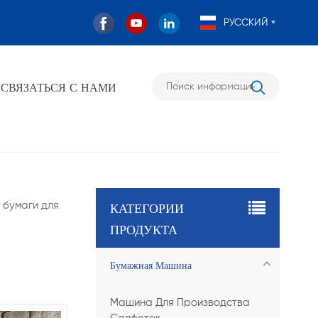
РУССКИЙ
СВЯЗАТЬСЯ С НАМИ
КАТЕГОРИИ
 бумаги для
ПРОДУКТА
Бумажная Машина
Машина Для Производства