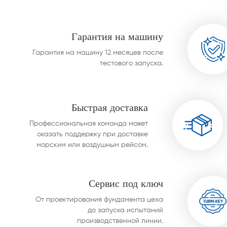
парового конденс
Гарантия на машину
Гарантия на машину 12 месяцев после
тестового запуска.
Быстрая доставка
Профессиональная команда может
оказать поддержку при доставке
морским или воздушным рейсом.
Сервис под ключ
От проектирования фундамента цеха
до запуска испытаний
производственной линии.