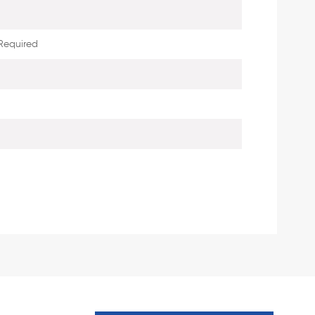
Required