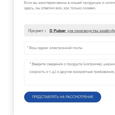
Если вы заинтересованы в нашей продукции и хоти
здесь, мы ответим вам, как только сможем.
Предмет :
D Pulper для производства крафт-б
ПРЕДСТАВЛЯТЬ НА РАССМОТРЕНИЕ