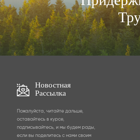
Тру
Новостная
Рассылка
Пожалуйста, читайте дальше,
оставайтесь в курсе,
подписывайтесь, и мы будем рады,
если вы поделитесь с нами своим