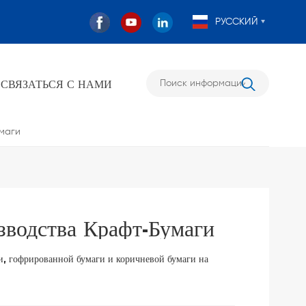
РУССКИЙ
СВЯЗАТЬСЯ С НАМИ
умаги
зводства Крафт-Бумаги
ги, гофрированной бумаги и коричневой бумаги на