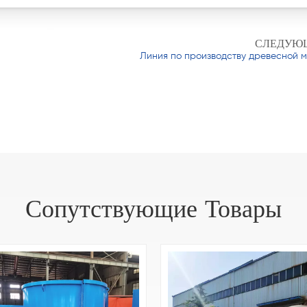
СЛЕДУЮ
Линия по производству древесной 
Сопутствующие Товары