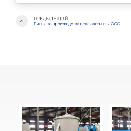
ПРЕДЫДУЩИЙ
Линия по производству целлюлозы для OCC