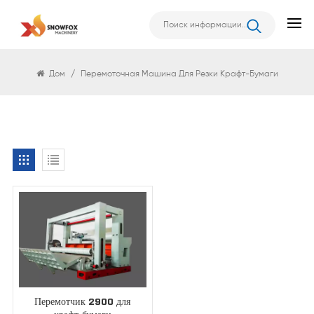
Поиск
Дом
/
Перемоточная Машина Для Резки Крафт-Бумаги
Перемотчик 2900 для