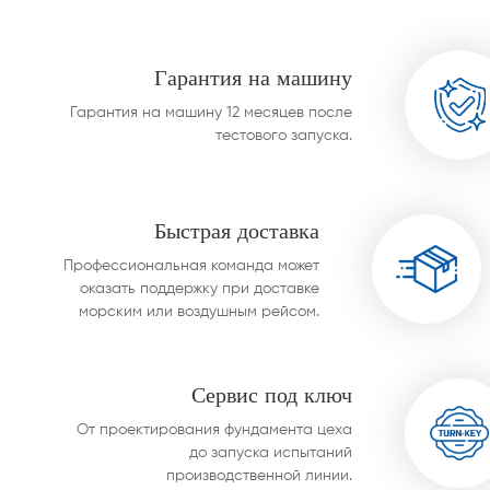
парового конденс
Гарантия на машину
Гарантия на машину 12 месяцев после
тестового запуска.
Быстрая доставка
Профессиональная команда может
оказать поддержку при доставке
морским или воздушным рейсом.
Сервис под ключ
От проектирования фундамента цеха
до запуска испытаний
производственной линии.