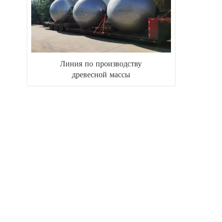
Линия по производству
древесной массы