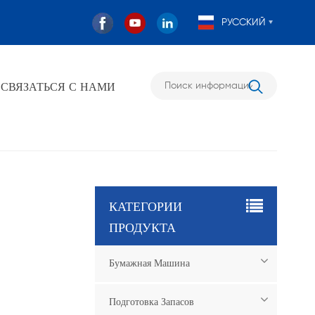
РУССКИЙ
СВЯЗАТЬСЯ С НАМИ
КАТЕГОРИИ
ПРОДУКТА
Бумажная Машина
Подготовка Запасов