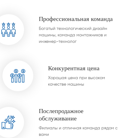
е наших клиентов.
Профессиональная команда
Богатый технологический дизайн
машины, команда монтажников и
инженер-технолог
Конкурентная цена
Хорошая цена при высоком
качестве машины
Послепродажное
обслуживание
Филиалы и отличная команда рядом с
вами