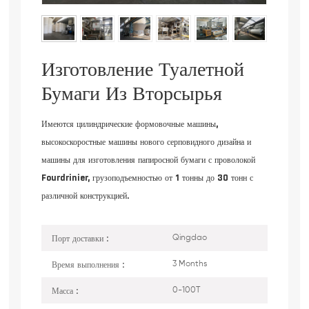
Изготовление Туалетной
Бумаги Из Вторсырья
Имеются цилиндрические формовочные машины,
высокоскоростные машины нового серповидного дизайна и
машины для изготовления папиросной бумаги с проволокой
Fourdrinier, грузоподъемностью от 1 тонны до 30 тонн с
различной конструкцией.
Порт доставки :
Qingdao
Время выполнения :
3 Months
Масса :
0-100T