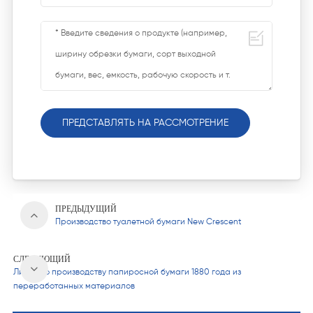
ПРЕДСТАВЛЯТЬ НА РАССМОТРЕНИЕ
ПРЕДЫДУЩИЙ
Производство туалетной бумаги New Crescent
СЛЕДУЮЩИЙ
Линия по производству папиросной бумаги 1880 года из
переработанных материалов