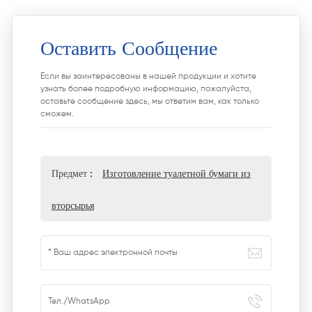
Оставить Сообщение
Если вы заинтересованы в нашей продукции и хотите
узнать более подробную информацию, пожалуйста,
оставьте сообщение здесь, мы ответим вам, как только
сможем.
Предмет :
Изготовление туалетной бумаги из
вторсырья